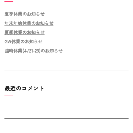
夏季休業のお知らせ
年末年始休業のお知らせ
夏季休業のお知らせ
GW休業のお知らせ
臨時休業(4/21-23)のお知らせ
最近のコメント