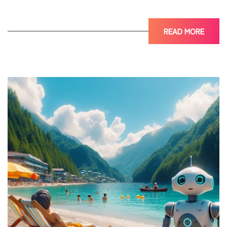
READ MORE