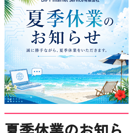
夏季休業のお知ら