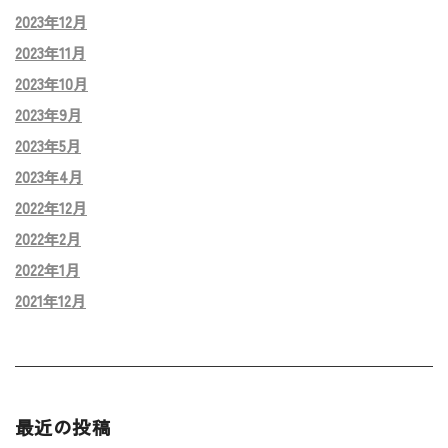
2023年12月
2023年11月
2023年10月
2023年9月
2023年5月
2023年4月
2022年12月
2022年2月
2022年1月
2021年12月
最近の投稿