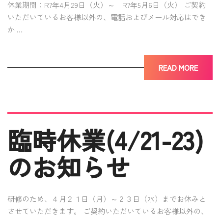
休業期間：R7年4月29日（火）～ R7年5月6日（火） ご契約
いただいているお客様以外の、電話およびメール対応はでき
か …
READ MORE
臨時休業(4/21-23)
のお知らせ
研修のため、４月２１日（月）～２３日（水）までお休みと
させていただきます。 ご契約いただいているお客様以外の、