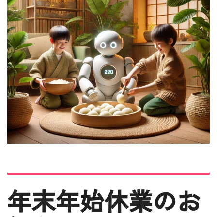
年末年始休業のお