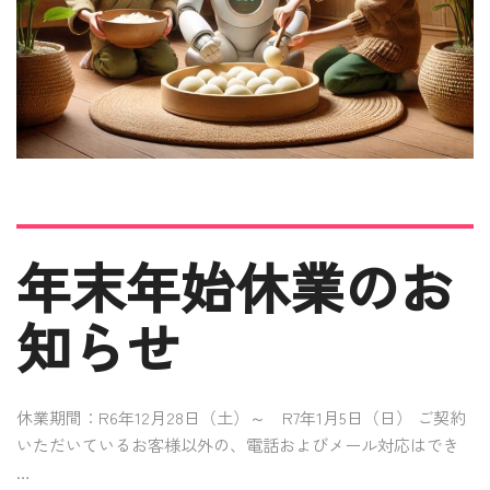
年末年始休業のお
知らせ
休業期間：R6年12月28日（土）～ R7年1月5日（日） ご契約
いただいているお客様以外の、電話およびメール対応はでき
…