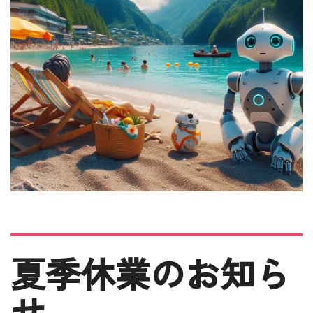
夏季休業のお知ら
せ