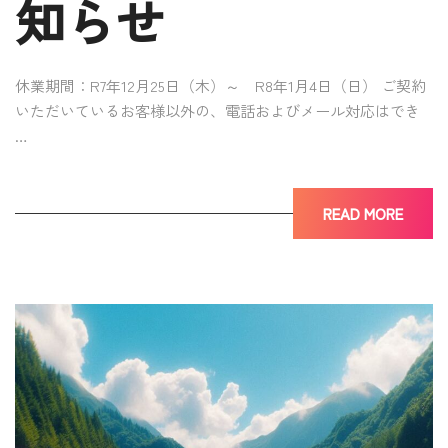
知らせ
休業期間：R7年12月25日（木）～ R8年1月4日（日） ご契約
いただいているお客様以外の、電話およびメール対応はでき
…
READ MORE