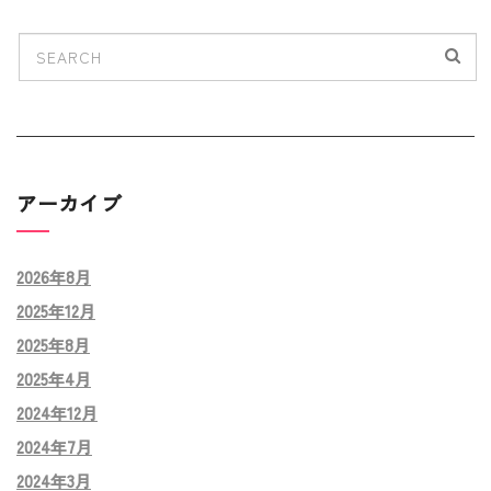
アーカイブ
2026年8月
2025年12月
2025年8月
2025年4月
2024年12月
2024年7月
2024年3月