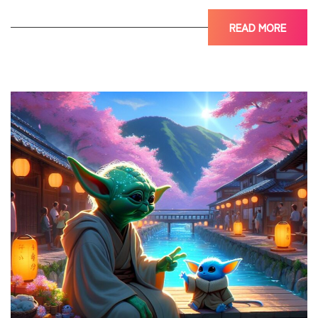
READ MORE