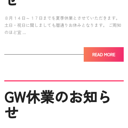
８月１４日～１７日までを夏季休業とさせていただきます。
土日・祝日に関しましても暦通りお休みとなります。 ご周知
のほど宜 …
READ MORE
GW休業のお知ら
せ