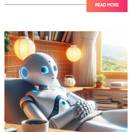
READ MORE