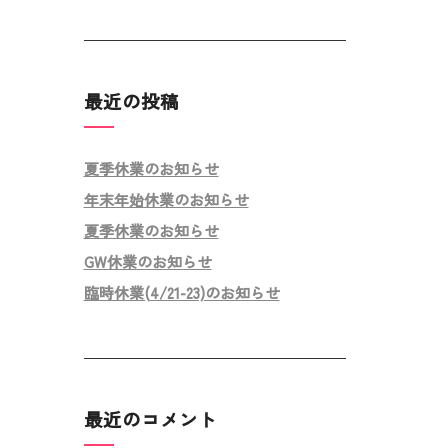
最近の投稿
夏季休業のお知らせ
年末年始休業のお知らせ
夏季休業のお知らせ
GW休業のお知らせ
臨時休業(4/21-23)のお知らせ
最近のコメント