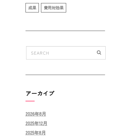
成果
費用対効果
アーカイブ
2026年8月
2025年12月
2025年8月