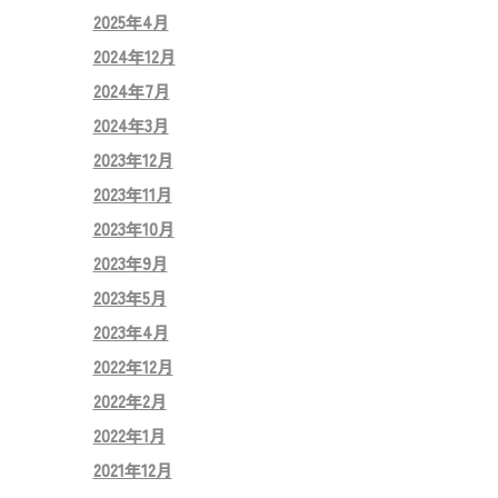
2025年4月
2024年12月
2024年7月
2024年3月
2023年12月
2023年11月
2023年10月
2023年9月
2023年5月
2023年4月
2022年12月
2022年2月
2022年1月
2021年12月