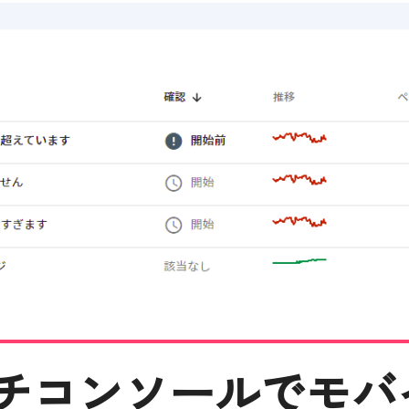
サーチコンソールでモバ