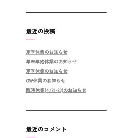
最近の投稿
夏季休業のお知らせ
年末年始休業のお知らせ
夏季休業のお知らせ
GW休業のお知らせ
臨時休業(4/21-23)のお知らせ
最近のコメント