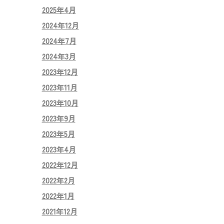
2025年4月
2024年12月
2024年7月
2024年3月
2023年12月
2023年11月
2023年10月
2023年9月
2023年5月
2023年4月
2022年12月
2022年2月
2022年1月
2021年12月