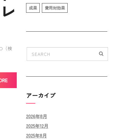
フレ
成果
費用対効果
O（検
ORE
アーカイブ
2026年8月
2025年12月
2025年8月