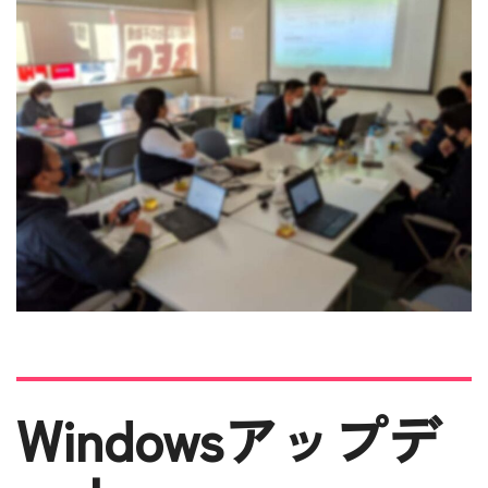
Windowsアップデ