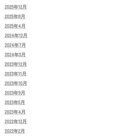
2025年12月
2025年8月
2025年4月
2024年12月
2024年7月
2024年3月
2023年12月
2023年11月
2023年10月
2023年9月
2023年5月
2023年4月
2022年12月
2022年2月