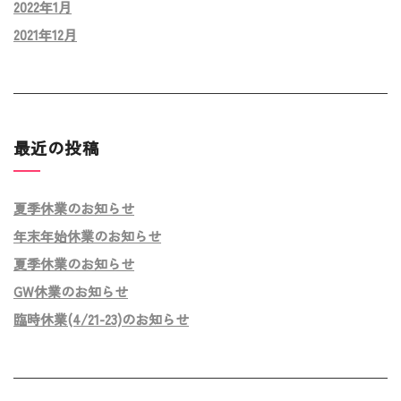
2022年1月
2021年12月
最近の投稿
夏季休業のお知らせ
年末年始休業のお知らせ
夏季休業のお知らせ
GW休業のお知らせ
臨時休業(4/21-23)のお知らせ