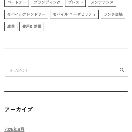
パートナー
ブランディング
ブレスト
メンテナンス
モバイルフレンドリー
モバイル ユーザビリティ
ランチ会議
成果
費用対効果
アーカイブ
2026年8月