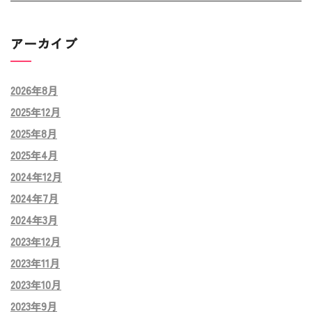
アーカイブ
2026年8月
2025年12月
2025年8月
2025年4月
2024年12月
2024年7月
2024年3月
2023年12月
2023年11月
2023年10月
2023年9月