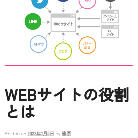
WEBサイトの役割
とは
Posted on
2022年1月5日
by
篠原