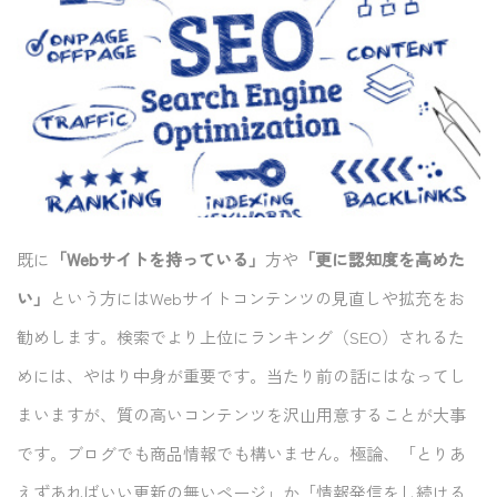
既に
「Webサイトを持っている」
方や
「更に認知度を高めた
い」
という方にはWebサイトコンテンツの見直しや拡充をお
勧めします。検索でより上位にランキング（SEO）されるた
めには、やはり中身が重要です。当たり前の話にはなってし
まいますが、質の高いコンテンツを沢山用意することが大事
です。ブログでも商品情報でも構いません。極論、「とりあ
えずあればいい更新の無いページ」か「情報発信をし続ける