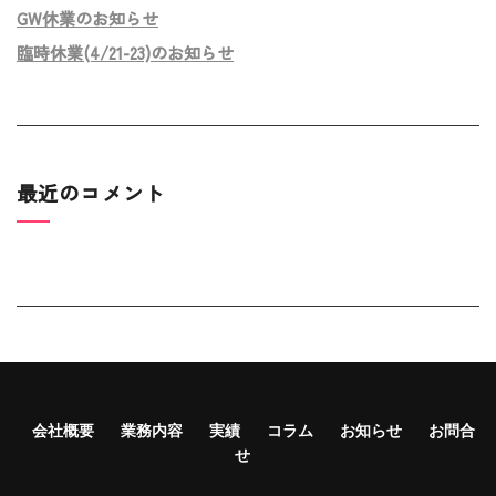
GW休業のお知らせ
臨時休業(4/21-23)のお知らせ
最近のコメント
会社概要
業務内容
実績
コラム
お知らせ
お問合
せ