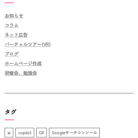
お知らせ
コラム
ネット広告
バーチャルツアー(VR)
ブログ
ホームページ作成
研修会、勉強会
タグ
ai
copilot
DX
Googleサーチコンソール