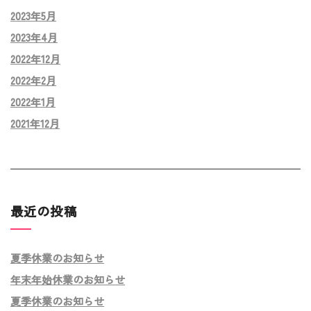
2023年5月
2023年4月
2022年12月
2022年2月
2022年1月
2021年12月
最近の投稿
夏季休業のお知らせ
年末年始休業のお知らせ
夏季休業のお知らせ