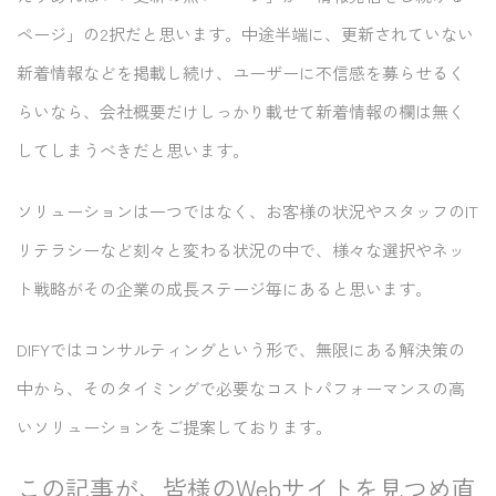
ページ」の2択だと思います。中途半端に、更新されていない
新着情報などを掲載し続け、ユーザーに不信感を募らせるく
らいなら、会社概要だけしっかり載せて新着情報の欄は無く
してしまうべきだと思います。
ソリューションは一つではなく、お客様の状況やスタッフのIT
リテラシーなど刻々と変わる状況の中で、様々な選択やネッ
ト戦略がその企業の成長ステージ毎にあると思います。
DIFYではコンサルティングという形で、無限にある解決策の
中から、そのタイミングで必要なコストパフォーマンスの高
いソリューションをご提案しております。
この記事が、皆様のWebサイトを見つめ直